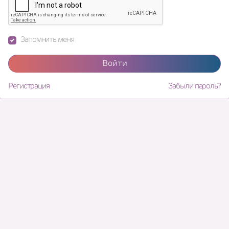
Запомнить меня
Войти
Регистрация
Забыли пароль?