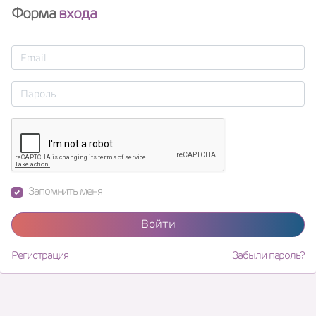
Форма
входа
Запомнить меня
Войти
Регистрация
Забыли пароль?