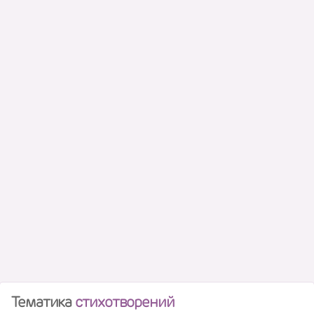
Тематика
стихотворений