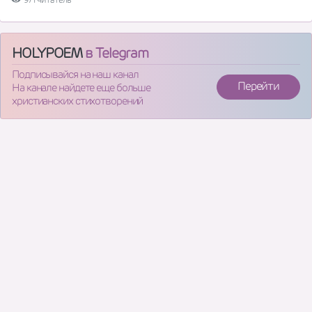
HOLYPOEM
в Telegram
Подписывайся на наш канал
Перейти
На канале найдете еще больше
христианских стихотворений