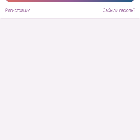
Регистрация
Забыли пароль?