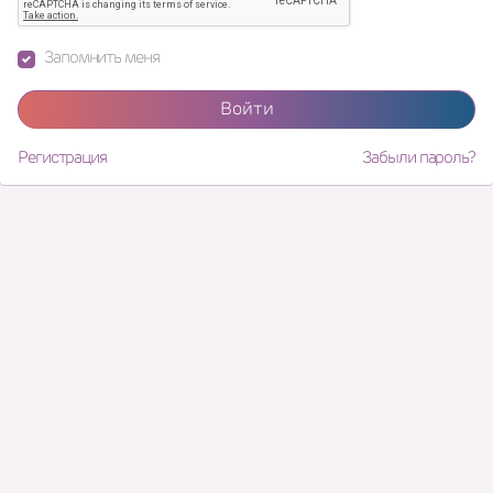
Запомнить меня
Войти
Регистрация
Забыли пароль?