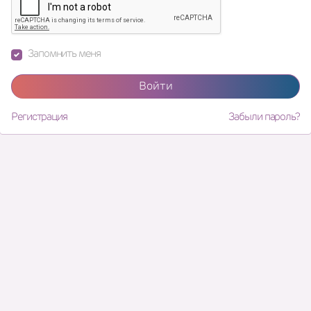
Запомнить меня
Войти
Регистрация
Забыли пароль?