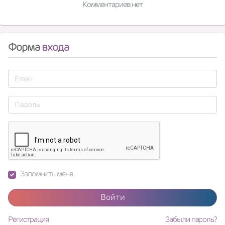
Комментариев нет
Форма
входа
Запомнить меня
Войти
Регистрация
Забыли пароль?