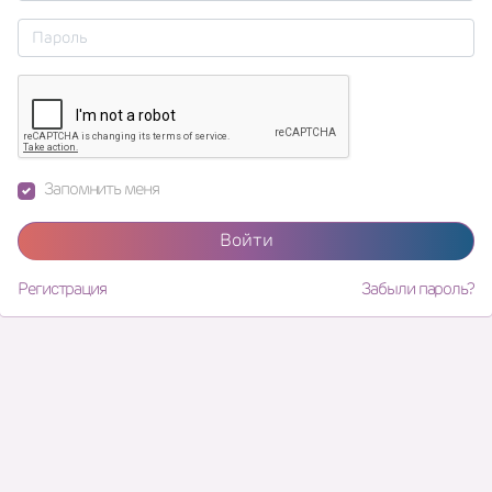
Запомнить меня
Войти
Регистрация
Забыли пароль?