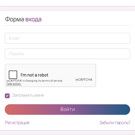
Форма
входа
Запомнить меня
Войти
Регистрация
Забыли пароль?