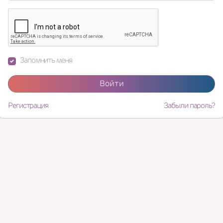
Запомнить меня
Войти
Регистрация
Забыли пароль?