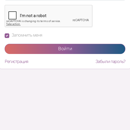
Запомнить меня
Войти
Регистрация
Забыли пароль?