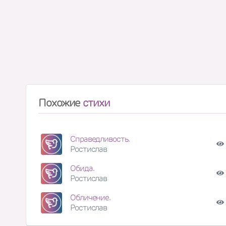
Похожие
стихи
Справедливость.
Ростислав
Обида.
Ростислав
Обличение.
Ростислав