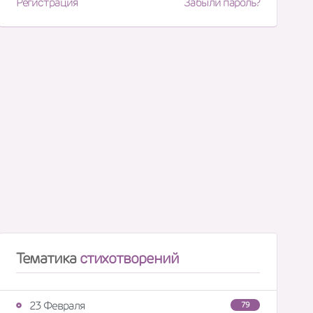
Регистрация
Забыли пароль?
Тематика
стихотворений
23 Февраля
79