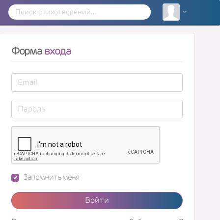
Форма
входа
Запомнить меня
Войти