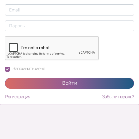
Запомнить меня
Войти
Регистрация
Забыли пароль?