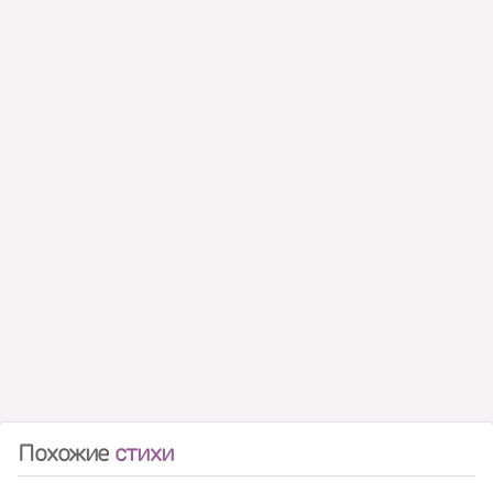
Похожие
стихи