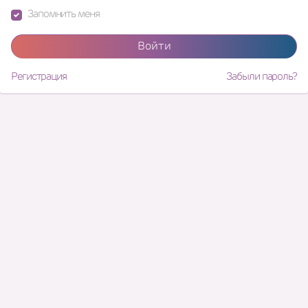
Запомнить меня
Войти
Регистрация
Забыли пароль?