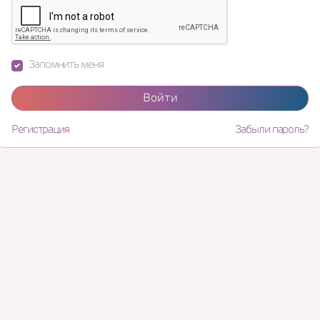
Запомнить меня
Войти
Регистрация
Забыли пароль?