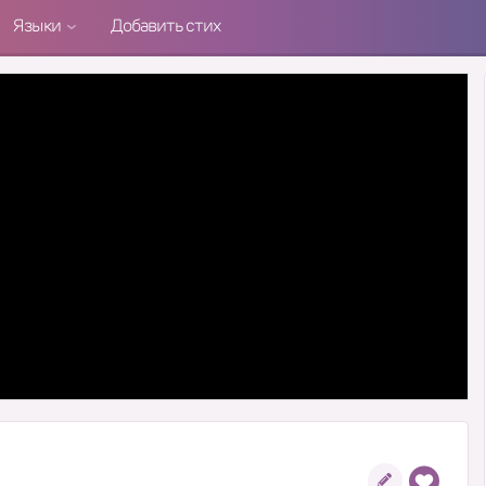
Языки
Добавить стих