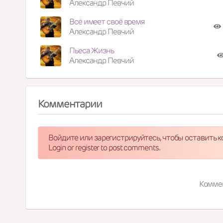
Александр Певчий
Всё имеет своё время
Александр Певчий
Пьеса Жизнь
Александр Певчий
Комментарии
Войдите или зарегистрируйтесь, чтобы оставить 
Login or register to post comments.
Комме