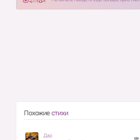
Похожие
стихи
Дар