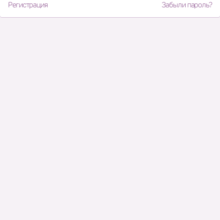
Регистрация
Забыли пароль?