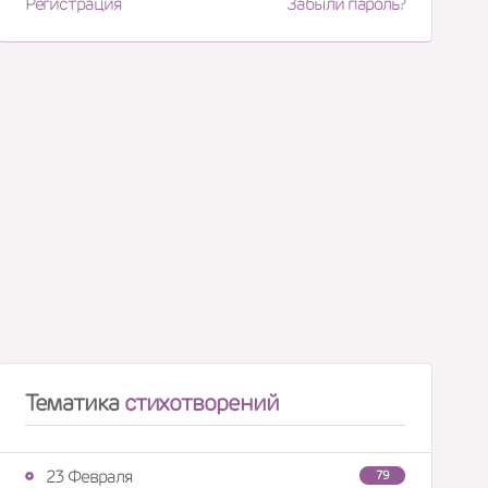
Регистрация
Забыли пароль?
Тематика
стихотворений
23 Февраля
79