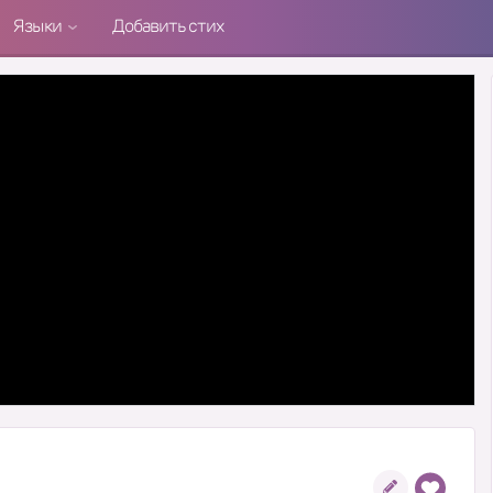
Языки
Добавить стих