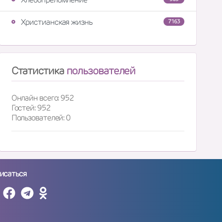
Христианская жизнь
7163
Статистика
пользователей
Онлайн всего: 952
Гостей: 952
Пользователей: 0
исаться