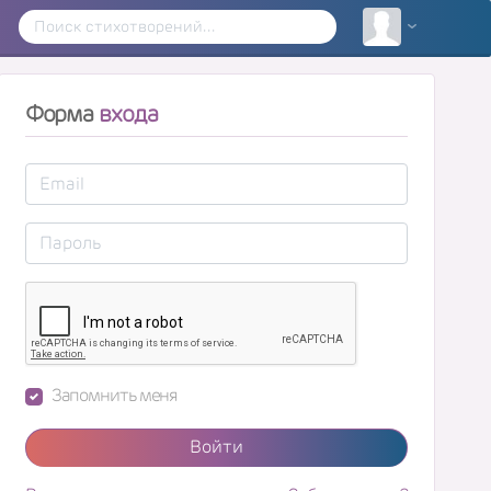
Форма
входа
Запомнить меня
Войти