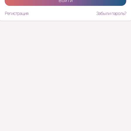
Войти
Регистрация
Забыли пароль?