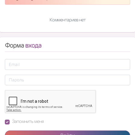
Комментариев нет
Форма
входа
Запомнить меня