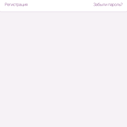
Регистрация
Забыли пароль?