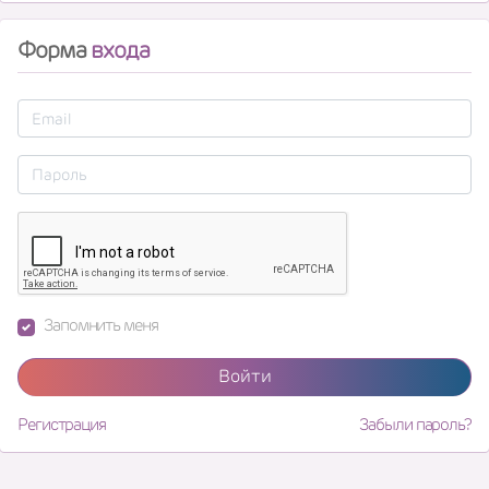
Форма
входа
Запомнить меня
Войти
Регистрация
Забыли пароль?