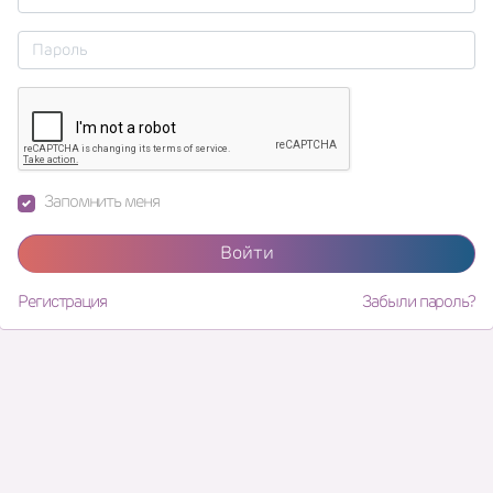
Запомнить меня
Войти
Регистрация
Забыли пароль?