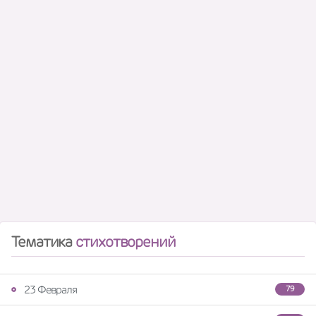
Тематика
стихотворений
23 Февраля
79