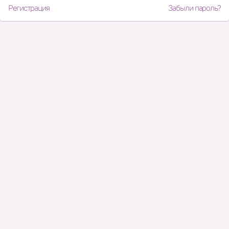
Регистрация
Забыли пароль?