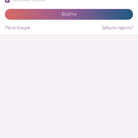
Войти
Регистрация
Забыли пароль?