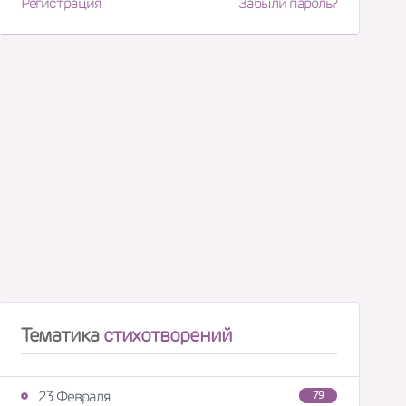
Регистрация
Забыли пароль?
Тематика
стихотворений
23 Февраля
79