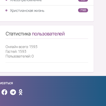
Христианская жизнь
7165
Статистика
пользователей
Онлайн всего: 1593
Гостей: 1593
Пользователей: 0
исаться