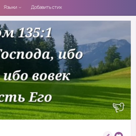
Языки
Добавить стих