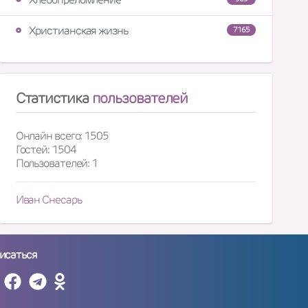
Христианская жизнь
7165
Статистика
пользователей
Онлайн всего: 1505
Гостей: 1504
Пользователей: 1
Иван Снесарь
исаться