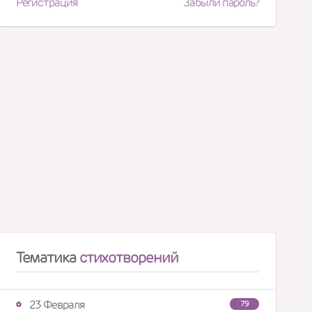
Регистрация
Забыли пароль?
Тематика
стихотворений
23 Февраля
79