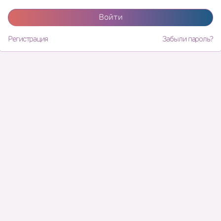
Войти
Регистрация
Забыли пароль?