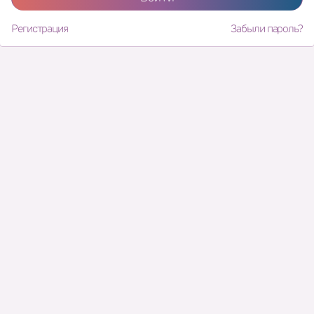
Регистрация
Забыли пароль?