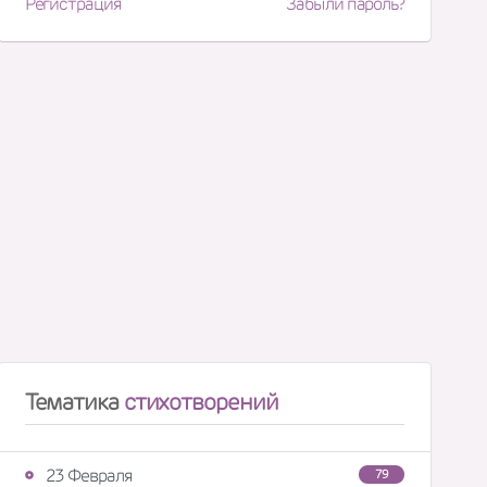
Регистрация
Забыли пароль?
Тематика
стихотворений
23 Февраля
79