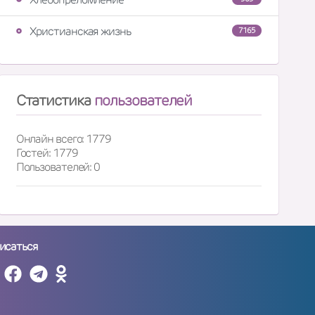
Христианская жизнь
7165
Статистика
пользователей
Онлайн всего: 1779
Гостей: 1779
Пользователей: 0
исаться