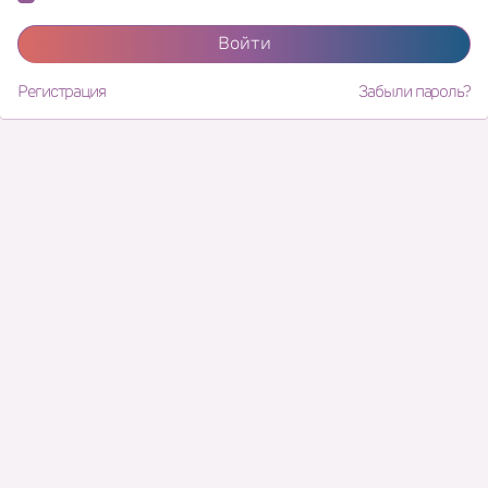
Войти
Регистрация
Забыли пароль?