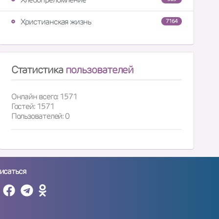
Христианская жизнь
7164
Статистика
пользователей
Онлайн всего: 1571
Гостей: 1571
Пользователей: 0
исаться