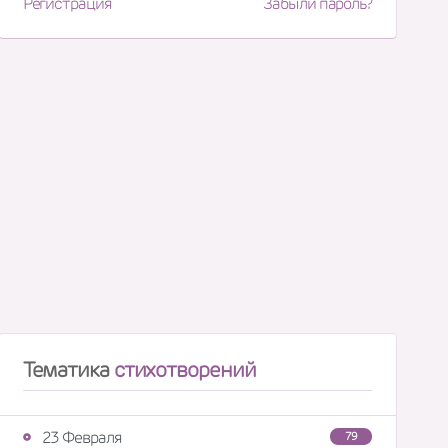
Регистрация
Забыли пароль?
Тематика
стихотворений
23 Февраля
79