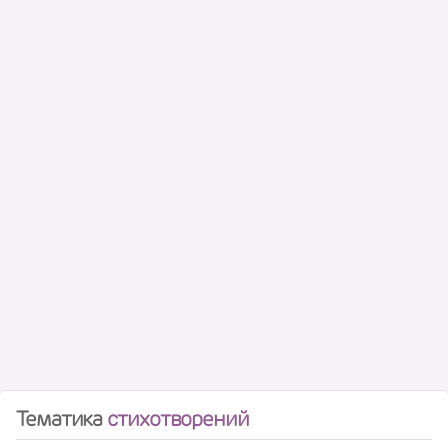
Тематика
стихотворений