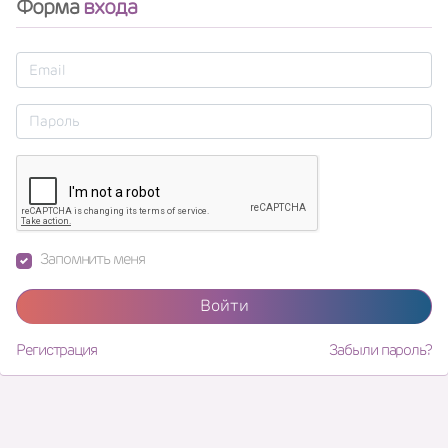
Форма
входа
Запомнить меня
Войти
Регистрация
Забыли пароль?