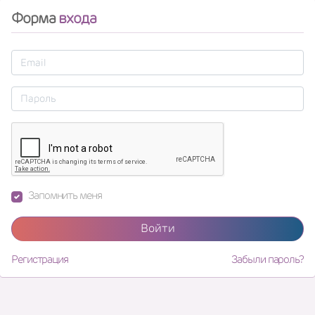
Форма
входа
Запомнить меня
Войти
Регистрация
Забыли пароль?