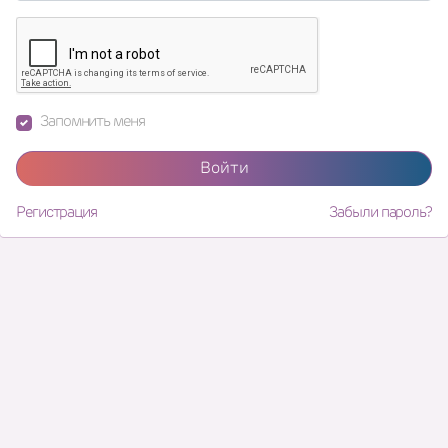
Запомнить меня
Войти
Регистрация
Забыли пароль?