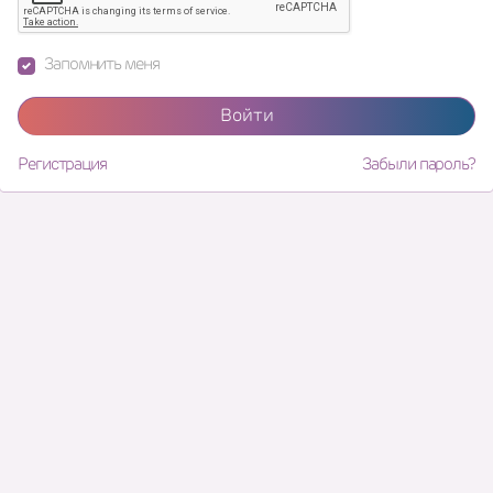
Запомнить меня
Войти
Регистрация
Забыли пароль?