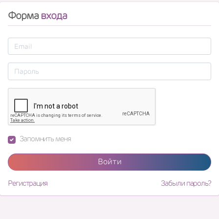
Форма
входа
Запомнить меня
Войти
Регистрация
Забыли пароль?