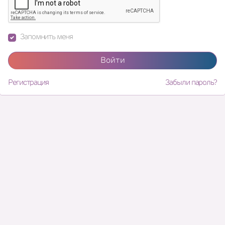
Запомнить меня
Войти
Регистрация
Забыли пароль?