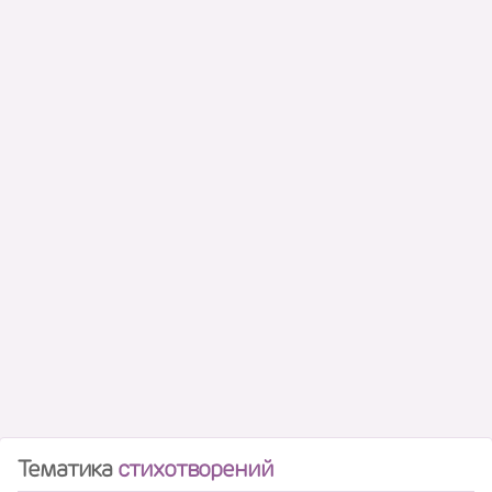
Тематика
стихотворений