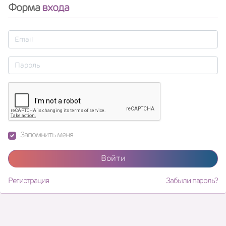
Форма
входа
Запомнить меня
Войти
Регистрация
Забыли пароль?