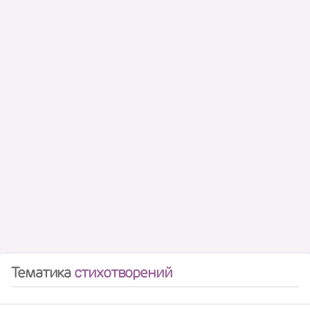
Тематика
стихотворений