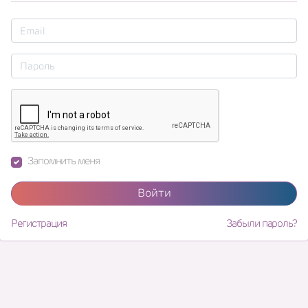
Запомнить меня
Войти
Регистрация
Забыли пароль?