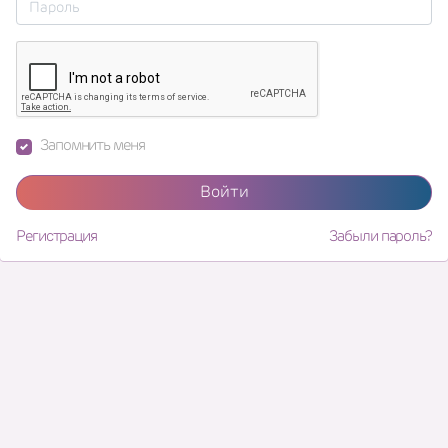
Запомнить меня
Войти
Регистрация
Забыли пароль?