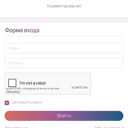
Комментариев нет
Форма
входа
Запомнить меня
Войти