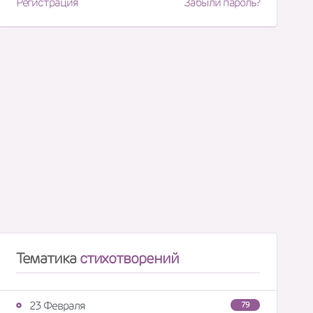
Регистрация
Забыли пароль?
Тематика
стихотворений
23 Февраля
79