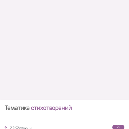
Тематика
стихотворений
23 Февраля
79