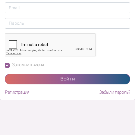
Запомнить меня
Войти
Регистрация
Забыли пароль?