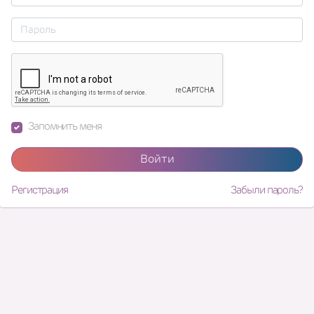
Запомнить меня
Войти
Регистрация
Забыли пароль?