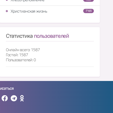
Христианская жизнь
7165
Статистика
пользователей
Онлайн всего: 1587
Гостей: 1587
Пользователей: 0
исаться