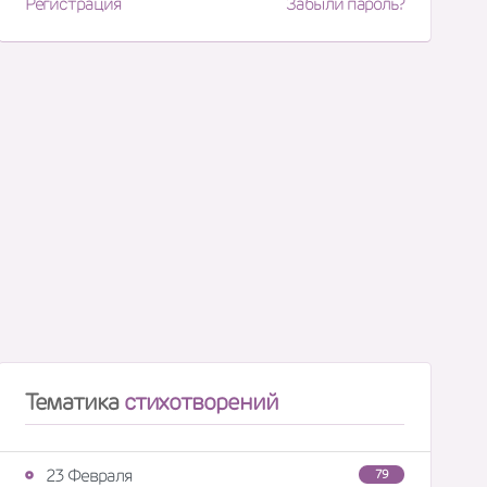
Регистрация
Забыли пароль?
Тематика
стихотворений
23 Февраля
79