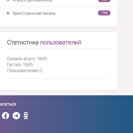
Христианская жизнь
7165
Статистика
пользователей
Онлайн всего: 1845
Гостей: 1845
Пользователей: 0
исаться