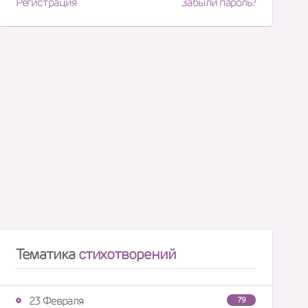
Регистрация
Забыли пароль?
Тематика
стихотворений
23 Февраля
79