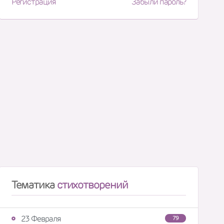
Регистрация
Забыли пароль?
Тематика
стихотворений
23 Февраля
79