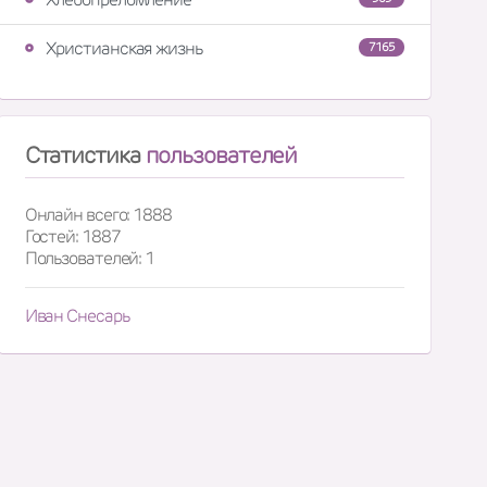
Христианская жизнь
7165
Статистика
пользователей
Онлайн всего: 1888
Гостей: 1887
Пользователей: 1
Иван Снесарь