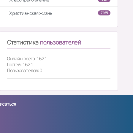
Христианская жизнь
7165
Статистика
пользователей
Онлайн всего: 1621
Гостей: 1621
Пользователей: 0
исаться