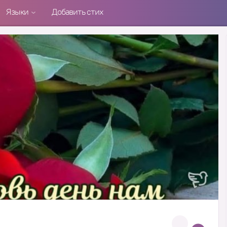
Языки
Добавить стих