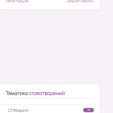
Регистрация
Забыли пароль?
Тематика
стихотворений
23 Февраля
79