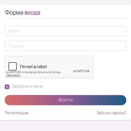
Форма
входа
Запомнить меня
Войти
Регистрация
Забыли пароль?