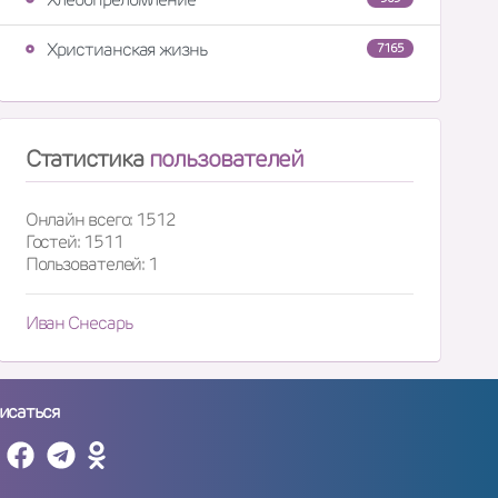
Христианская жизнь
7165
Статистика
пользователей
Онлайн всего: 1512
Гостей: 1511
Пользователей: 1
Иван Снесарь
исаться