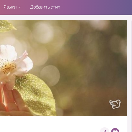
Языки
Добавить стих