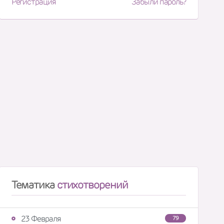
Регистрация
Забыли пароль?
Тематика
стихотворений
23 Февраля
79