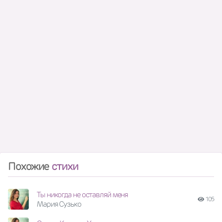
Похожие
стихи
Ты никогда не оставляй меня
105
Мария Сузько