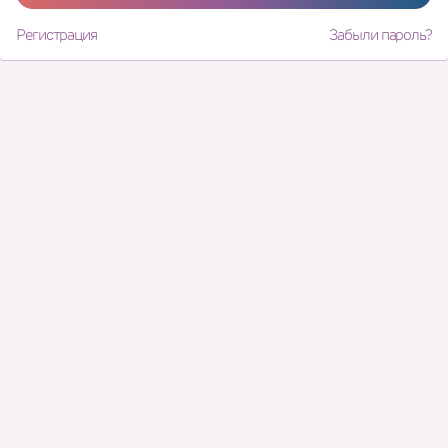
Регистрация
Забыли пароль?